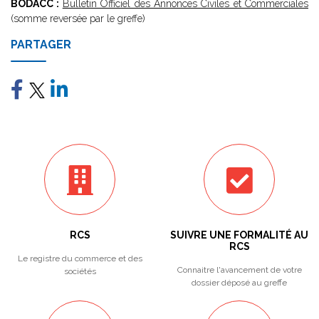
BODACC :
Bulletin Officiel des Annonces Civiles et Commerciales
(somme reversée par le greffe)
PARTAGER
RCS
SUIVRE UNE FORMALITÉ AU
RCS
Le registre du commerce et des
Connaitre l'avancement de votre
sociétés
dossier déposé au greffe