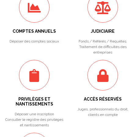
COMPTES ANNUELS
JUDICIAIRE
Déposer des comptes sociaux
Fonds / Référés / Requêtes.
Traitement de difficultés des
entreprises
PRIVILÈGES ET
ACCÈS RÉSERVÉS
NANTISSEMENTS
Juges, professionnels du droit,
Déposer une inscription
clients en compte
Consulter le registre des privilèges
et nantissements