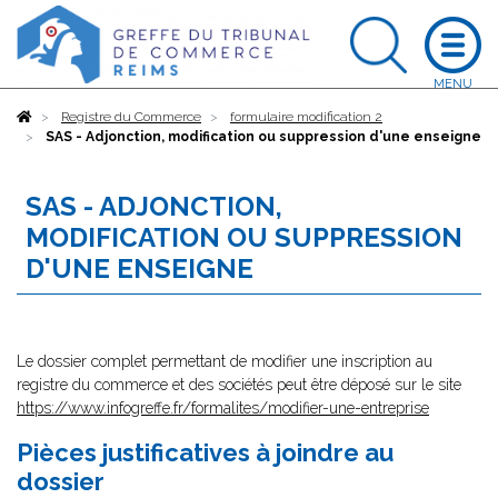
Accueil
Registre du Commerce
formulaire modification 2
SAS - Adjonction, modification ou suppression d'une enseigne
SAS - ADJONCTION,
MODIFICATION OU SUPPRESSION
D'UNE ENSEIGNE
Le dossier complet permettant de modifier une inscription au
registre du commerce et des sociétés peut être déposé sur le site
https://www.infogreffe.fr/formalites/modifier-une-entreprise
Pièces justificatives à joindre au
dossier