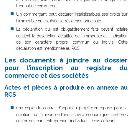
tribunal
de commerce
.
Un commerçant peut déclarer insaisissables ses droits sur
l'immeuble où est fixée sa résidence principale.
La déclaration qui est obligatoirement faite devant notaire
contient la description détaillée de l'immeuble et l'indication
de son caractère propre, commun ou indivis. Cette
déclaration est mentionnée au RCS.
Les documents à joindre au dossier
pour l’inscription au registre du
commerce et des sociétés
Actes et pièces à produire en annexe au
RCS
une copie du contrat d’appui au projet d’entreprise pour la
création ou la reprise d’une activité économique, certifiées
conformes par l'entrepreneur individuel, le cas échéant