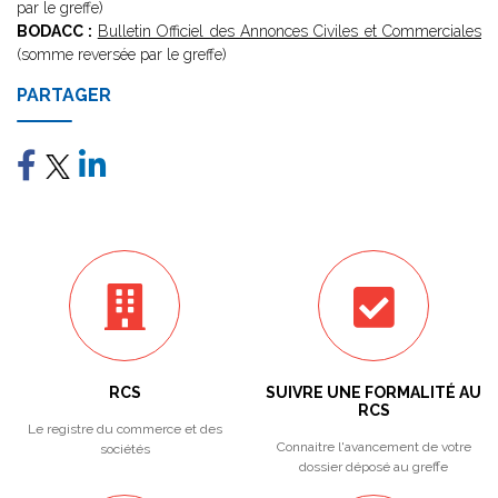
par le greffe)
BODACC :
Bulletin Officiel des Annonces Civiles et Commerciales
(somme reversée par le greffe)
PARTAGER
RCS
SUIVRE UNE FORMALITÉ AU
RCS
Le registre du commerce et des
Connaitre l'avancement de votre
sociétés
dossier déposé au greffe