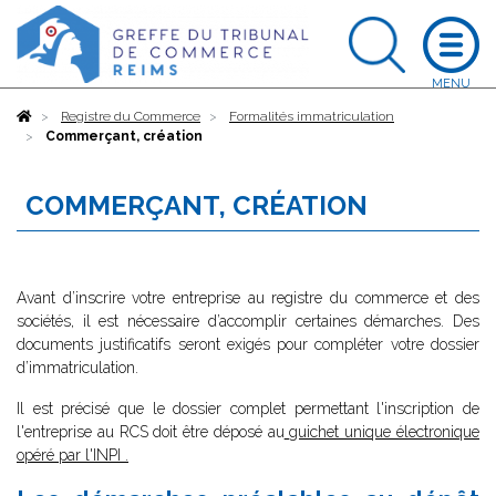
Accueil
Registre du Commerce
Formalités immatriculation
Commerçant, création
COMMERÇANT, CRÉATION
Avant d’inscrire votre entreprise au registre du commerce et des
sociétés, il est nécessaire d’accomplir certaines démarches. Des
documents justificatifs seront exigés pour compléter votre dossier
d’immatriculation.
Il est précisé que le dossier complet permettant l'inscription de
l'entreprise au RCS doit être déposé au
guichet unique électronique
opéré par l'INPI
.