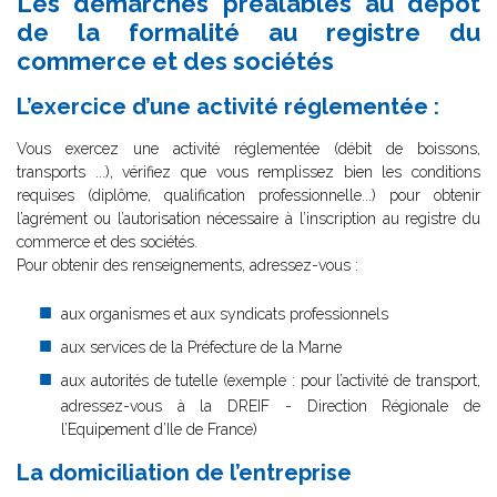
Les démarches préalables au dépôt
de la formalité au registre du
commerce et des sociétés
L’exercice d’une activité réglementée :
Vous exercez une activité réglementée (débit de boissons,
transports ...), vérifiez que vous remplissez bien les conditions
requises (diplôme, qualification professionnelle...) pour obtenir
l’agrément ou l’autorisation nécessaire à l’inscription au registre du
commerce et des sociétés.
Pour obtenir des renseignements, adressez-vous :
aux organismes et aux syndicats professionnels
aux services de la Préfecture de la Marne
aux autorités de tutelle (exemple : pour l’activité de transport,
adressez-vous à la DREIF - Direction Régionale de
l’Equipement d’Ile de France)
La domiciliation de l’entreprise