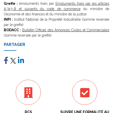
Greffe :
émoluments fixés par
Emoluments fixés par les articles
A.743-8 et suivants du code de commerce
du ministre de
l'économie et des finances et du ministre de la justice
INPI :
Institut National de la Propriété Industrielle (somme reversée
par le greffe)
BODACC :
Bulletin Officiel des Annonces Civiles et Commerciales
(somme reversée par le greffe)
PARTAGER
RCS
SUIVRE UNE FORMALITÉ AU