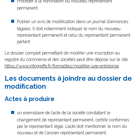
Procéder à la nomination du nouveau représentant
permanent
Publier un avis de modification dans un journal d’annonces
légales. Il doit notamment indiquer le nom du nouveau
représentant permanent et celui du représentant permanent
partant
Le dossier complet permettant de modifier une inscription au
registre du commerce et des sociétés peut être déposé sur le site
https://www.infogreffe.fr/formalites/modifier-une-entreprise
Les documents à joindre au dossier de
modification
Actes à produire
un exemplaire de l’acte de la société constatant le
changement de représentant permanent, certifié conformes
par le représentant légal. L’acte doit mentionner le nom du
nouveau et de l'ancien représentant permanent.