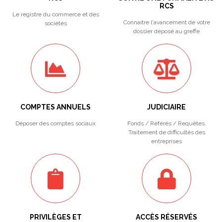
RCS
Le registre du commerce et des
Connaitre l'avancement de votre
sociétés
dossier déposé au greffe
COMPTES ANNUELS
JUDICIAIRE
Déposer des comptes sociaux
Fonds / Référés / Requêtes.
Traitement de difficultés des
entreprises
PRIVILÈGES ET
ACCÈS RÉSERVÉS