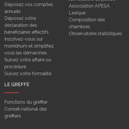
Déposez vos comptes
Association APESA
annuels
Lexique
Déposez votre
Composition des
déclaration des
chambres
bénéficiaires effectifs
Observatoire statistiques
Inscrivez-vous sur
monidnum et simplifiez
vous les démarches
Suivez votre affaire ou
procédure
Suivez votre formalité
LE GREFFE
Fonctions du greffier
Conseil national des
greffiers