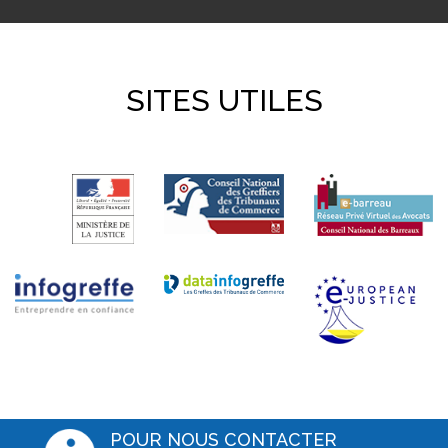
SITES UTILES
POUR NOUS CONTACTER