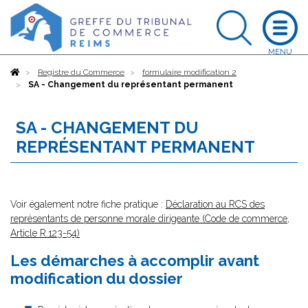
Accueil
Registre du Commerce
formulaire modification 2
SA - Changement du représentant permanent
SA - CHANGEMENT DU
REPRÉSENTANT PERMANENT
Voir également notre fiche pratique :
Déclaration au RCS des
représentants de personne morale dirigeante (Code de commerce,
Article R.123-54)
Les démarches à accomplir avant
modification du dossier