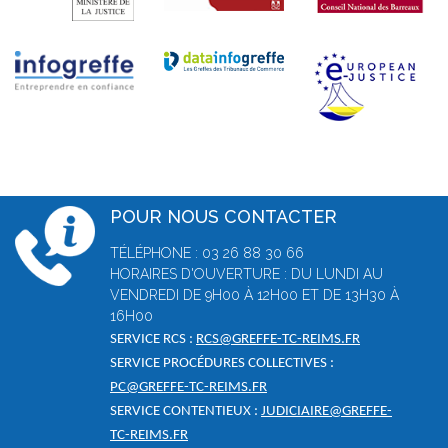
POUR NOUS CONTACTER
TÉLÉPHONE : 03 26 88 30 66
HORAIRES D'OUVERTURE : DU LUNDI AU
VENDREDI DE 9H00 À 12H00 ET DE 13H30 À
16H00
SERVICE RCS :
RCS@GREFFE-TC-REIMS.FR
SERVICE PROCÉDURES COLLECTIVES :
PC@GREFFE-TC-REIMS.FR
SERVICE CONTENTIEUX :
JUDICIAIRE@GREFFE-
TC-REIMS.FR