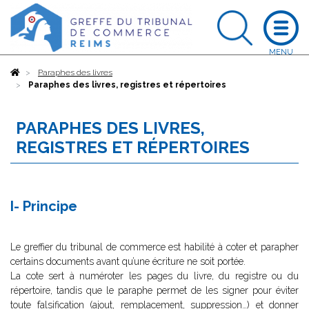
Accueil
Paraphes des livres
Paraphes des livres, registres et répertoires
PARAPHES DES LIVRES,
REGISTRES ET RÉPERTOIRES
I- Principe
Le greffier du tribunal de commerce est habilité à coter et parapher
certains documents avant qu’une écriture ne soit portée.
La cote sert à numéroter les pages du livre, du registre ou du
répertoire, tandis que le paraphe permet de les signer pour éviter
toute falsification (ajout, remplacement, suppression…) et donner