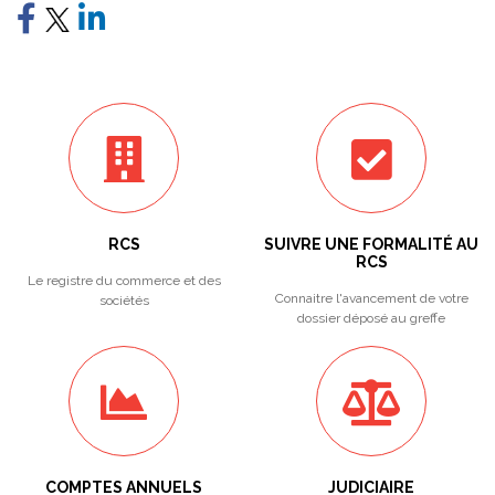
RCS
SUIVRE UNE FORMALITÉ AU
RCS
Le registre du commerce et des
Connaitre l'avancement de votre
sociétés
dossier déposé au greffe
COMPTES ANNUELS
JUDICIAIRE