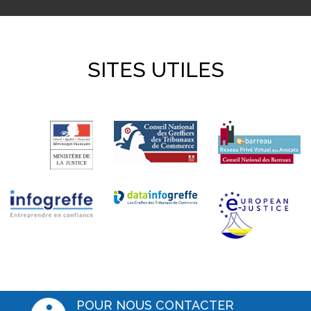
SITES UTILES
POUR NOUS CONTACTER