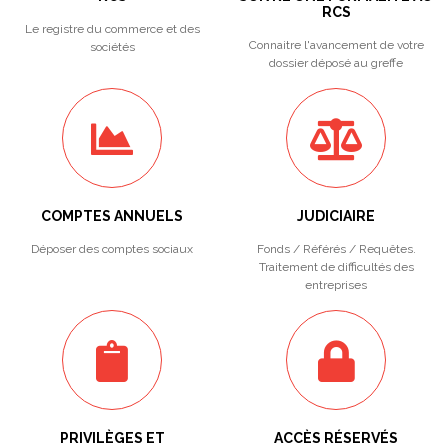
RCS
Le registre du commerce et des
Connaitre l'avancement de votre
sociétés
dossier déposé au greffe
COMPTES ANNUELS
JUDICIAIRE
Déposer des comptes sociaux
Fonds / Référés / Requêtes.
Traitement de difficultés des
entreprises
PRIVILÈGES ET
ACCÈS RÉSERVÉS