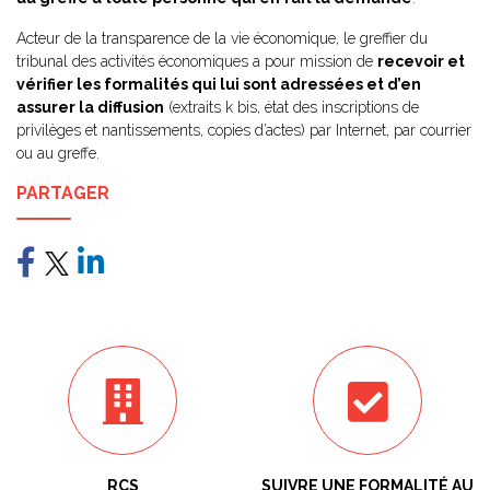
Acteur de la transparence de la vie économique, le greffier du
tribunal des activités économiques a pour mission de
recevoir et
vérifier les formalités qui lui sont adressées et d’en
assurer la diffusion
(extraits k bis, état des inscriptions de
privilèges et nantissements, copies d’actes) par Internet, par courrier
ou au greffe.
PARTAGER
RCS
SUIVRE UNE FORMALITÉ AU