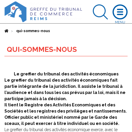
Accueil
qui-sommes-nous
QUI-SOMMES-NOUS
Le greffier du tribunal des activités économiques
Le greffier du tribunal des activités économiques fait
partie intégrante de la juridiction. Il assiste le tribunal à
l’audience et dans tous les cas prévus par la loi, mais il ne
participe jamais à la décision.
Il tient le Registre des Activités Economiques et des
Sociétés et les registres des privilèges et nantissements.
Officier public et ministériel nommé par le Garde des
sceaux, il peut exercer à titre individuel ou en société.
Le greffier du tribunal des activités économique exerce, avec le