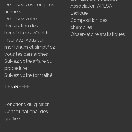
Déposez vos comptes
Association APESA
annuels
Lexique
Déposez votre
Composition des
déclaration des
chambres
bénéficiaires effectifs
Observatoire statistiques
Inscrivez-vous sur
monidnum et simplifiez
vous les démarches
Suivez votre affaire ou
procédure
Suivez votre formalité
LE GREFFE
Fonctions du greffier
Conseil national des
greffiers