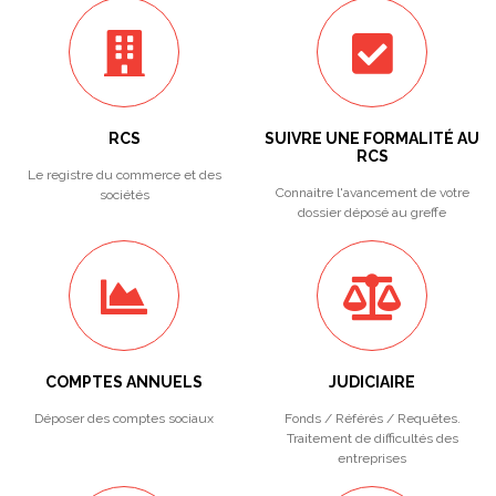
RCS
SUIVRE UNE FORMALITÉ AU
RCS
Le registre du commerce et des
Connaitre l'avancement de votre
sociétés
dossier déposé au greffe
COMPTES ANNUELS
JUDICIAIRE
Déposer des comptes sociaux
Fonds / Référés / Requêtes.
Traitement de difficultés des
entreprises