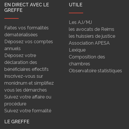
EN DIRECT AVEC LE
UTILE
GREFFE
Les AJ/MJ
Faites vos formalités
les avocats de Reims
dématérialisées
les huissiers de justice
Déposez vos comptes
Association APESA
annuels
Lexique
Déposez votre
Composition des
déclaration des
chambres
bénéficiaires effectifs
Observatoire statistiques
Inscrivez-vous sur
monidnum et simplifiez
vous les démarches
Suivez votre affaire ou
procédure
Suivez votre formalité
LE GREFFE