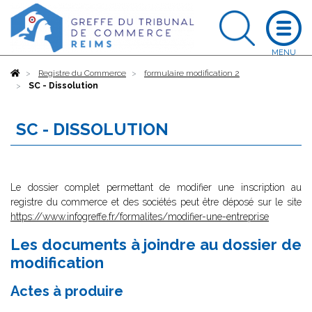
Accueil
Registre du Commerce
formulaire modification 2
SC - Dissolution
SC - DISSOLUTION
Le dossier complet permettant de modifier une inscription au
registre du commerce et des sociétés peut être déposé sur le site
https://www.infogreffe.fr/formalites/modifier-une-entreprise
Les documents à joindre au dossier de
modification
Actes à produire