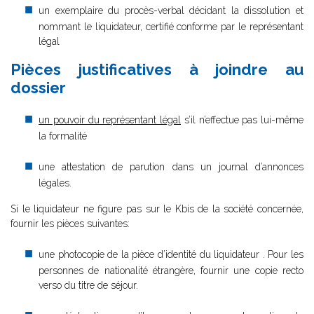
un exemplaire du procès-verbal décidant la dissolution et
nommant le liquidateur, certifié conforme par le représentant
légal
Pièces justificatives à joindre au
dossier
un pouvoir du représentant légal
s’il n’effectue pas lui-même
la formalité
une attestation de parution dans un journal d’annonces
légales.
Si le liquidateur ne figure pas sur le Kbis de la société concernée,
fournir les pièces suivantes:
une photocopie de la pièce d’identité du liquidateur . Pour les
personnes de nationalité étrangère, fournir une copie recto
verso du titre de séjour.