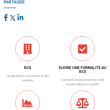
PARTAGER
RCS
SUIVRE UNE FORMALITÉ AU
RCS
Le registre du commerce et des
Connaitre l'avancement de votre
sociétés
dossier déposé au greffe