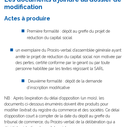
modification
Actes à produire
Première formalité : dépôt au greffe du projet de
réduction du capital social
un exemplaire du Procès-verbal d’assemblée générale ayant
arrêté le projet de réduction du capital social non motivée par
des pertes, certifié conforme par le gérant ou par toute
personne habilitée par les textes régissant la SARL
Deuxième formalité : dépôt de la demande
d’inscription modificative
NB : Après l’expiration du délai d’opposition (un mois), les
documents ci-dessous énumérés doivent être produits pour
modifier l’extrait du registre du commerce et des sociétés. Ce délai
d’opposition court à compter de la date du dépôt au greffe du
tribunal de commerce, du Procès-verbal de la délibération qui a