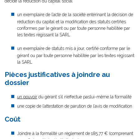
décidé la réduction du capital social
un exemplaire de l’acte de la société entérinant la décision de
réduction du capital et la modification des statuts certifiés
conformes par le gérant ou par toute personne habilitée par
les textes régissant la SARL
un exemplaire de statuts mis à jour, certifié conforme par le
gérant ou par toute personne habilitée par les textes régissant
la SARL
Pièces justificatives à joindre au
dossier
un pouvoir
du gérant s’il n’effectue paslui-même la formalité
une copie de l’attestation de parution de l’avis de modification
Coût
Joindre à la formalité un règlement de
185.77 € (comprenant