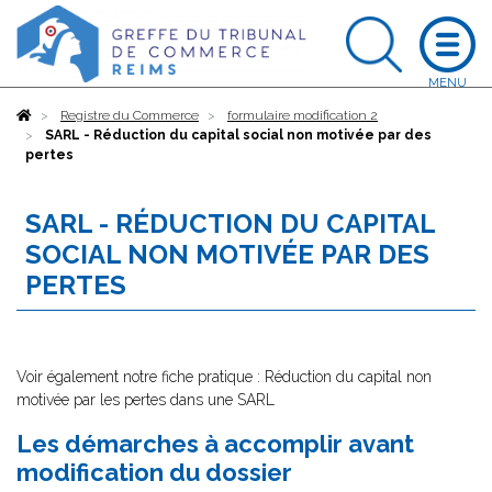
Accueil
Registre du Commerce
formulaire modification 2
SARL - Réduction du capital social non motivée par des
pertes
SARL - RÉDUCTION DU CAPITAL
SOCIAL NON MOTIVÉE PAR DES
PERTES
Voir également notre fiche pratique : Réduction du capital non
motivée par les pertes dans une SARL
Les démarches à accomplir avant
modification du dossier