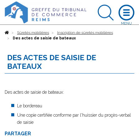
Accueil
Sûretés mobilières
Inscription de sûretés mobilières
Des actes de saisie de bateaux
DES ACTES DE SAISIE DE
BATEAUX
Des actes de saisie de bateaux:
Le bordereau
Une copie certifiée conforme par l'huissier du proçès-verbal
de saisie
PARTAGER