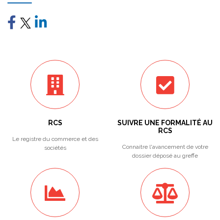
RCS
SUIVRE UNE FORMALITÉ AU
RCS
Le registre du commerce et des
Connaitre l'avancement de votre
sociétés
dossier déposé au greffe