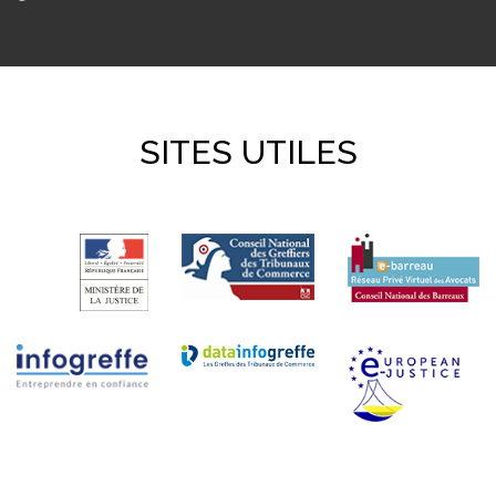
SITES UTILES