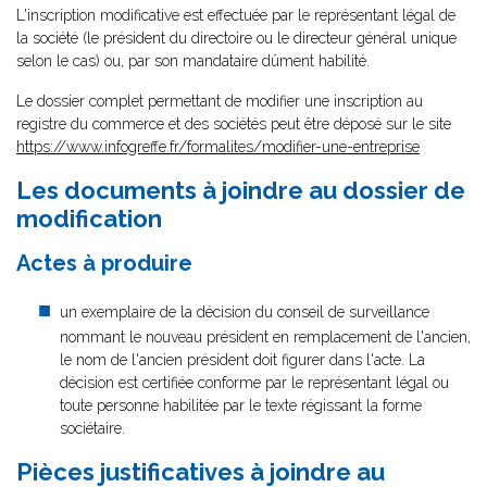
L'inscription modificative est effectuée par le représentant légal de
la société (le président du directoire ou le directeur général unique
selon le cas) ou, par son mandataire dûment habilité.
Le dossier complet permettant de modifier une inscription au
registre du commerce et des sociétés peut être déposé sur le site
https://www.infogreffe.fr/formalites/modifier-une-entreprise
Les documents à joindre au dossier de
modification
Actes à produire
un exemplaire de la décision du conseil de surveillance
nommant le nouveau président en remplacement de l'ancien,
le nom de l'ancien président doit figurer dans l'acte. La
décision est certifiée conforme par le représentant légal ou
toute personne habilitée par le texte régissant la forme
sociétaire.
Pièces justificatives à joindre au