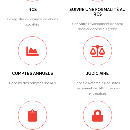
RCS
SUIVRE UNE FORMALITÉ AU
RCS
Le registre du commerce et des
Connaitre l'avancement de votre
sociétés
dossier déposé au greffe
COMPTES ANNUELS
JUDICIAIRE
Déposer des comptes sociaux
Fonds / Référés / Requêtes.
Traitement de difficultés des
entreprises