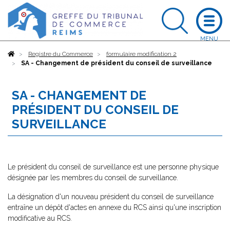
Accueil
Registre du Commerce
formulaire modification 2
SA - Changement de président du conseil de surveillance
SA - CHANGEMENT DE
PRÉSIDENT DU CONSEIL DE
SURVEILLANCE
Le président du conseil de surveillance est une personne physique
désignée par les membres du conseil de surveillance.
La désignation d'un nouveau président du conseil de surveillance
entraîne un dépôt d'actes en annexe du RCS ainsi qu'une inscription
modificative au RCS.