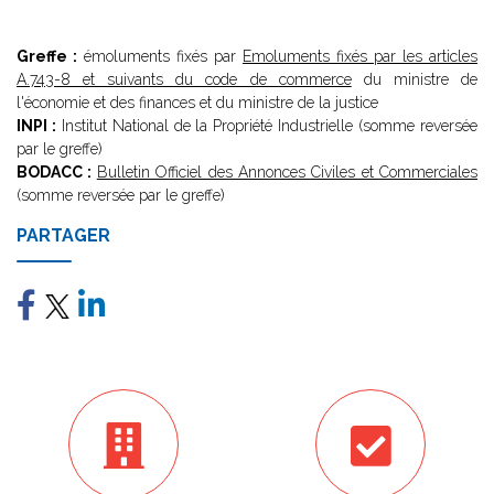
Greffe :
émoluments fixés par
Emoluments fixés par les articles
A.743-8 et suivants du code de commerce
du ministre de
l'économie et des finances et du ministre de la justice
INPI :
Institut National de la Propriété Industrielle (somme reversée
par le greffe)
BODACC :
Bulletin Officiel des Annonces Civiles et Commerciales
(somme reversée par le greffe)
PARTAGER