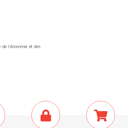
 de l'économie et des