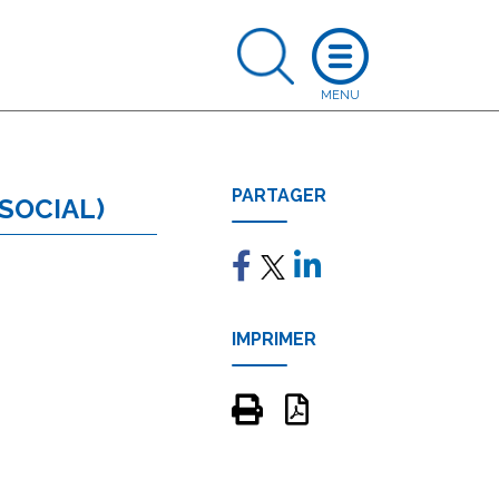
PARTAGER
 SOCIAL)
IMPRIMER