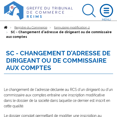
Accueil
Registre du Commerce
formulaire modification 2
SC - Changement d'adresse de dirigeant ou de commissaire
aux comptes
SC - CHANGEMENT D'ADRESSE DE
DIRIGEANT OU DE COMMISSAIRE
AUX COMPTES
Le changement de l'adresse déclarée au RCS d'un dirigeant ou d'un
commissaire aux comptes entraîne une inscription modificative
dans le dossier de la société dans laquelle ce dernier est inscrit en
cette qualité.
Le dossier complet permettant de modifier une inscription au