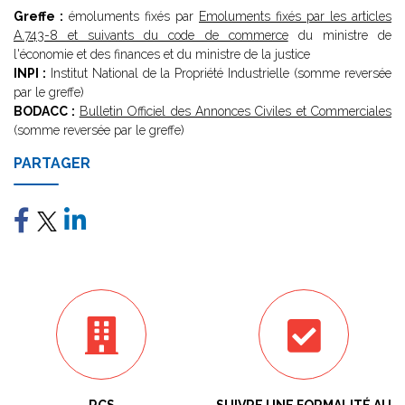
Greffe :
émoluments fixés par
Emoluments fixés par les articles
A.743-8 et suivants du code de commerce
du ministre de
l'économie et des finances et du ministre de la justice
INPI :
Institut National de la Propriété Industrielle (somme reversée
par le greffe)
BODACC :
Bulletin Officiel des Annonces Civiles et Commerciales
(somme reversée par le greffe)
PARTAGER