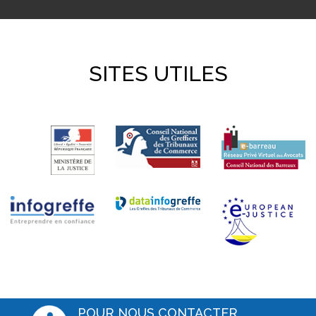
SITES UTILES
POUR NOUS CONTACTER