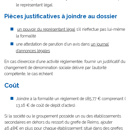
le représentant légal.
Pièces justificatives à joindre au dossier
un pouvoir du représentant légal
s’il n’effectue pas lui-même
la formalité
une attestation de parution d’un avis dans
un journal
d’annonces légales
En cas d’exercice d’une activité réglementée, fournir un justificatif du
changement de dénomination sociale délivré par l’autorité
compétente, le cas échéant
Coût
Joindre à la formalité un règlement de
185.77 € comprenant (
13,16 € de coût de dépôt d'actes).
Si la société ou le groupement possède un ou des établissements
secondaires en dehors du ressort du greffe de Reims, ajouter
46.48€ en plus pour chaque établissement situé dans des greffes