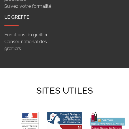
Suivez votre formalité
LE GREFFE
Fonctions du greffier
Conseil national des
greffiers
SITES UTILES