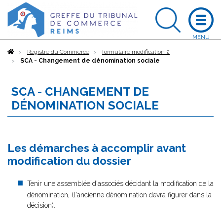
Accueil
Registre du Commerce
formulaire modification 2
SCA - Changement de dénomination sociale
SCA - CHANGEMENT DE
DÉNOMINATION SOCIALE
Les démarches à accomplir avant
modification du dossier
Tenir une assemblée d'associés décidant la modification de la
dénomination, (l'ancienne dénomination devra figurer dans la
décision).