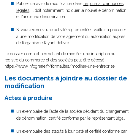
Publier un avis de modification dans
un journal d’annonces
légales
. Il doit notamment indiquer la nouvelle dénomination
et l'ancienne dénomination.
Si vous exercez une activité réglementée : veillez à procéder
à une modification de votre agrément ou autorisation auprès
de l’organisme l’ayant délivré.
Le dossier complet permettant de modifier une inscription au
registre du commerce et des sociétés peut être déposé
https://www.infogreffe.fr/formalites/modifier-une-entreprise
Les documents à joindre au dossier de
modification
Actes à produire
un exemplaire de l’acte de la société décidant du changement
de dénomination, certifié conforme par le représentant légal
un exemplaire des statuts à jour daté et certifié conforme par