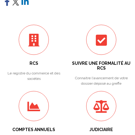
RCS
SUIVRE UNE FORMALITÉ AU
RCS
Le registre du commerce et des
Connaitre l'avancement de votre
sociétés
dossier déposé au greffe
COMPTES ANNUELS
JUDICIAIRE