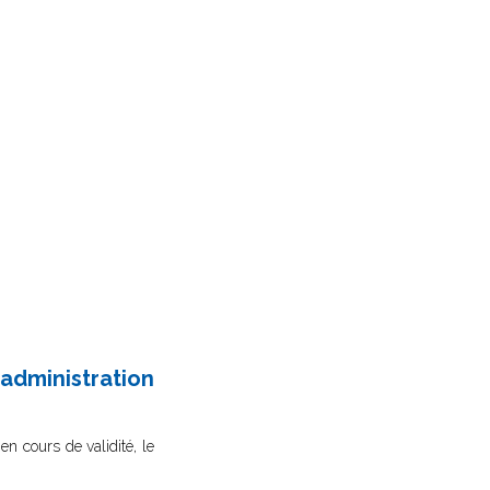
administration
en cours de validité, le