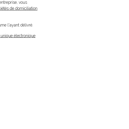
entreprise, vous
iétés de domiciliation
me l'ayant délivré.
 unique électronique