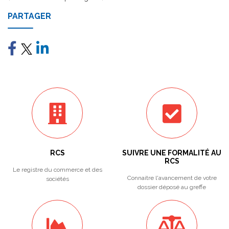
PARTAGER
RCS
SUIVRE UNE FORMALITÉ AU
RCS
Le registre du commerce et des
Connaitre l'avancement de votre
sociétés
dossier déposé au greffe