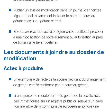
Publier un avis de modification dans un journal d’annonces
légales. Il doit notamment indiquer le nom du nouveau
gérant et celui du gérant partant.
Si vous exercez une activité réglementée : veillez à procéder
à une modification de votre agrément ou autorisation auprès
de l’organisme l’ayant délivré.
Les documents à joindre au dossier de
modification
Actes à produire
un exemplaire de l’acte de la société décidant du changement
de gérant, certifié conforme par le nouveau gérant.
si une personne morale nommée gérant de la société n’est
pas immatriculée sur un registre public ou relève d’un pays
non membre de la communauté européenne, joindre une