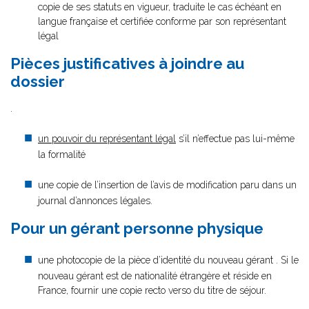
copie de ses statuts en vigueur, traduite le cas échéant en
langue française et certifiée conforme par son représentant
légal
Pièces justificatives à joindre au
dossier
.
un pouvoir du représentant légal
s’il n’effectue pas lui-même
la formalité
une copie de l’insertion de l’avis de modification paru dans un
journal d’annonces légales.
Pour un gérant personne physique
une photocopie de la pièce d’identité du nouveau gérant . Si le
nouveau gérant est de nationalité étrangère et réside en
France, fournir une copie recto verso du titre de séjour.