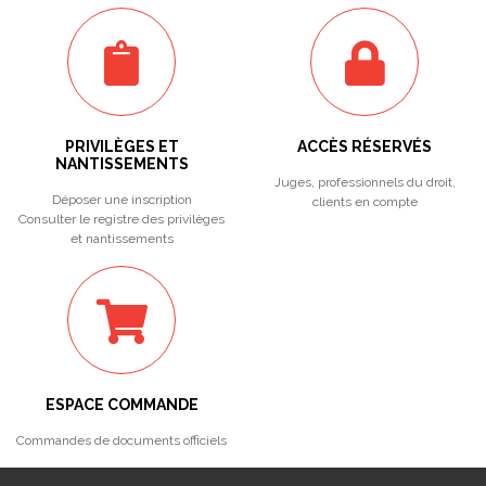
PRIVILÈGES ET
ACCÈS RÉSERVÉS
NANTISSEMENTS
Juges, professionnels du droit,
Déposer une inscription
clients en compte
Consulter le registre des privilèges
et nantissements
ESPACE COMMANDE
Commandes de documents officiels