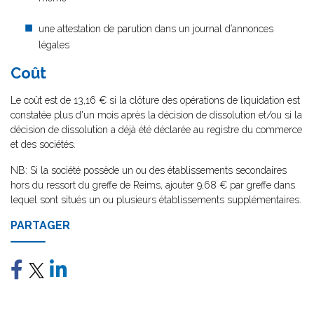
une attestation de parution dans un journal d’annonces
légales
Coût
Le coût est de 13,16 € si la clôture des opérations de liquidation est
constatée plus d'un mois après la décision de dissolution et/ou si la
décision de dissolution a déjà été déclarée au registre du commerce
et des sociétés.
NB: Si la société possède un ou des établissements secondaires
hors du ressort du greffe de Reims, ajouter 9,68 € par greffe dans
lequel sont situés un ou plusieurs établissements supplémentaires.
PARTAGER