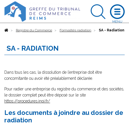
Accueil
Registre du Commerce
Formalités radiation
SA - Radiation
SA - RADIATION
Dans tous les cas, la dissolution de l’entreprise doit être
concomitante ou avoir été préalablement déclarée.
Pour radier une entreprise du registre du commerce et des sociétés,
le dossier complet peut être déposé sur le site
https://procedures.inpi.fr/
Les documents à joindre au dossier de
radiation