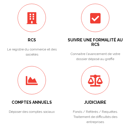
RCS
SUIVRE UNE FORMALITÉ AU
RCS
Le registre du commerce et des
Connaitre l'avancement de votre
sociétés
dossier déposé au greffe
COMPTES ANNUELS
JUDICIAIRE
Déposer des comptes sociaux
Fonds / Référés / Requêtes.
Traitement de difficultés des
entreprises