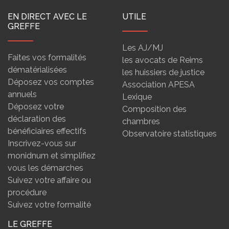
EN DIRECT AVEC LE
UTILE
GREFFE
Les AJ/MJ
Faites vos formalités
les avocats de Reims
dématérialisées
les huissiers de justice
Déposez vos comptes
Association APESA
annuels
Lexique
Déposez votre
Composition des
déclaration des
chambres
bénéficiaires effectifs
Observatoire statistiques
Inscrivez-vous sur
monidnum et simplifiez
vous les démarches
Suivez votre affaire ou
procédure
Suivez votre formalité
LE GREFFE