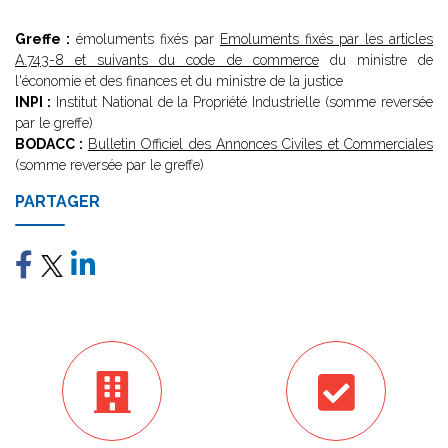
Greffe :
émoluments fixés par
Emoluments fixés par les articles
A.743-8 et suivants du code de commerce
du ministre de
l'économie et des finances et du ministre de la justice
INPI :
Institut National de la Propriété Industrielle (somme reversée
par le greffe)
BODACC :
Bulletin Officiel des Annonces Civiles et Commerciales
(somme reversée par le greffe)
PARTAGER