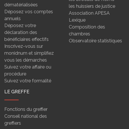
dématérialisées
les huissiers de justice
Déposez vos comptes
Association APESA
annuels
Lexique
Déposez votre
Composition des
déclaration des
chambres
bénéficiaires effectifs
Observatoire statistiques
Inscrivez-vous sur
monidnum et simplifiez
vous les démarches
Suivez votre affaire ou
procédure
Suivez votre formalité
LE GREFFE
Fonctions du greffier
Conseil national des
greffiers