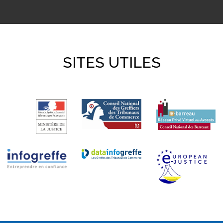
SITES UTILES