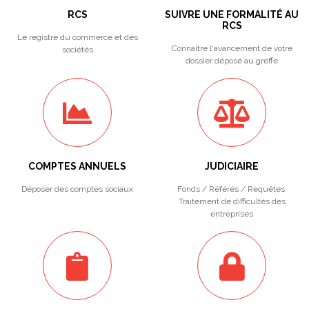
RCS
SUIVRE UNE FORMALITÉ AU
RCS
Le registre du commerce et des
Connaitre l'avancement de votre
sociétés
dossier déposé au greffe
COMPTES ANNUELS
JUDICIAIRE
Déposer des comptes sociaux
Fonds / Référés / Requêtes.
Traitement de difficultés des
entreprises