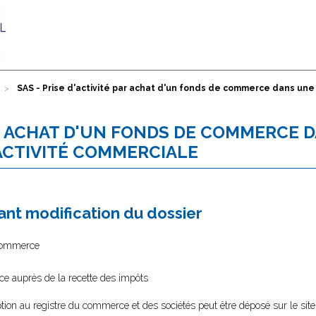
SAS - Prise d'activité par achat d'un fonds de commerce dans une
PAR ACHAT D'UN FONDS DE COMMERCE 
ACTIVITÉ COMMERCIALE
nt modification du dossier
 commerce
ce auprès de la recette des impôts
tion au registre du commerce et des sociétés peut être déposé sur le site