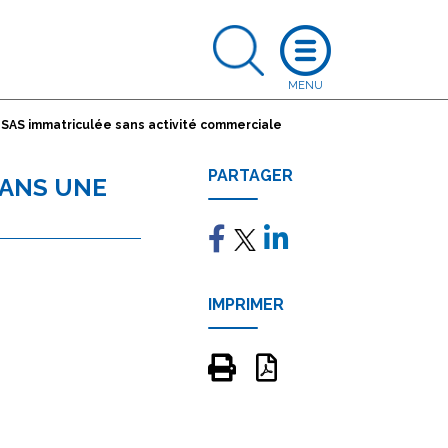
 SAS immatriculée sans activité commerciale
PARTAGER
DANS UNE
IMPRIMER