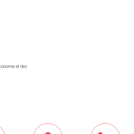
économie et des