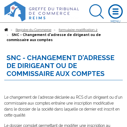
Accueil
Registre du Commerce
formulaire modification 2
SNC - Changement d'adresse de dirigeant ou de
commissaire aux comptes
SNC - CHANGEMENT D'ADRESSE
DE DIRIGEANT OU DE
COMMISSAIRE AUX COMPTES
Le changement de l'adresse déclarée au RCS d'un dirigeant ou d'un
commissaire aux comptes entraîne une inscription modificative
dans le dossier de la société dans laquelle ce dernier est inscrit en
cette qualité.
Le dossier complet permettant de modifier une inscription au