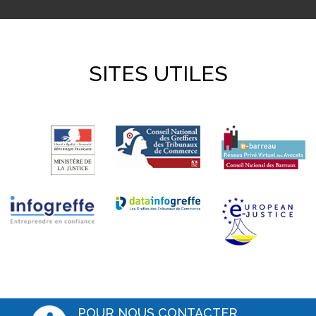
SITES UTILES
POUR NOUS CONTACTER