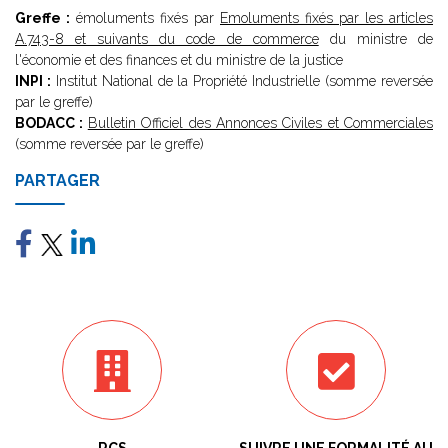
Greffe :
émoluments fixés par
Emoluments fixés par les articles
A.743-8 et suivants du code de commerce
du ministre de
l'économie et des finances et du ministre de la justice
INPI :
Institut National de la Propriété Industrielle (somme reversée
par le greffe)
BODACC :
Bulletin Officiel des Annonces Civiles et Commerciales
(somme reversée par le greffe)
PARTAGER