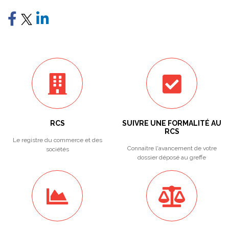
RCS
SUIVRE UNE FORMALITÉ AU
RCS
Le registre du commerce et des
Connaitre l'avancement de votre
sociétés
dossier déposé au greffe