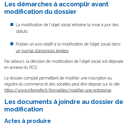
Les démarches à accomplir avant
modification du dossier
La modification de l'objet social entraîne la mise à jour des
statuts
Publier un avis relatif à la modification de l’objet social dans
un journal d’annonces légales
Par ailleurs, la décision de modification de l'objet social est déposée
en annexe du RCS.
Le dossier complet permettant de modifier une inscription au
registre du commerce et des sociétés peut être déposé sur le site
https://www.infogreffe.fr/formalites/modifier-une-entreprise
Les documents à joindre au dossier de
modification
Actes à produire