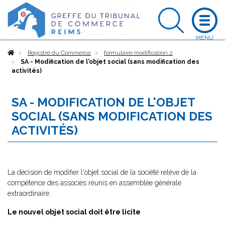
Accueil
Registre du Commerce
formulaire modification 2
SA - Modification de l'objet social (sans modification des
activités)
SA - MODIFICATION DE L'OBJET
SOCIAL (SANS MODIFICATION DES
ACTIVITÉS)
La décision de modifier l'objet social de la société relève de la
compétence des associés réunis en assemblée générale
extraordinaire.
Le nouvel objet social doit être licite