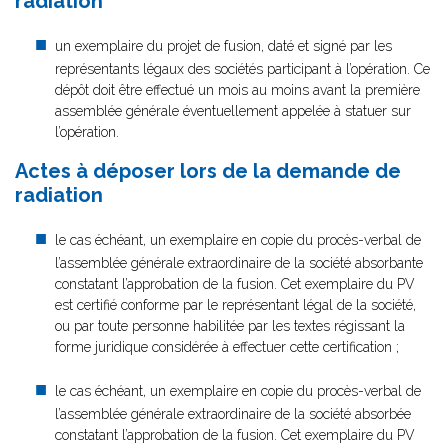
radiation
un exemplaire du projet de fusion, daté et signé par les
représentants légaux des sociétés participant à l’opération. Ce
dépôt doit être effectué un mois au moins avant la première
assemblée générale éventuellement appelée à statuer sur
l’opération.
Actes à déposer lors de la demande de
radiation
le cas échéant, un exemplaire en copie du procès-verbal de
l’assemblée générale extraordinaire de la société absorbante
constatant l’approbation de la fusion. Cet exemplaire du PV
est certifié conforme par le représentant légal de la société,
ou par toute personne habilitée par les textes régissant la
forme juridique considérée à effectuer cette certification ;
le cas échéant, un exemplaire en copie du procès-verbal de
l’assemblée générale extraordinaire de la société absorbée
constatant l’approbation de la fusion. Cet exemplaire du PV