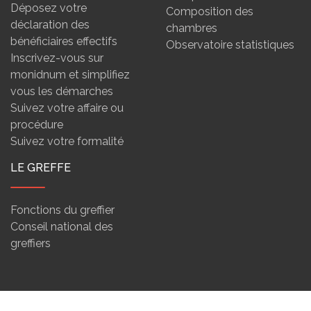
Déposez votre
Composition des
déclaration des
chambres
bénéficiaires effectifs
Observatoire statistiques
Inscrivez-vous sur
monidnum et simplifiez
vous les démarches
Suivez votre affaire ou
procédure
Suivez votre formalité
LE GREFFE
Fonctions du greffier
Conseil national des
greffiers