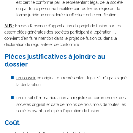
est certifié conforme par le représentant légal de la société,
ou par toute personne habilitée par les textes régissant la
forme juridique considérée à effectuer cette certification.
N.B :
En cas d’absence d’approbation du projet de fusion par les
assemblées générales des sociétés participant à l’opération, il
convient d’en faire mention dans le projet de fusion ou dans la
déclaration de régularité et de conformité.
Pièces justificatives à joindre au
dossier
un pouvoir
en original du représentant légal s’il n’a pas signé
la déclaration
un extrait d’immatriculation au registre du commerce et des
sociétés original et daté de moins de trois mois de toutes les
sociétés ayant participé à l’opération de fusion
Coût