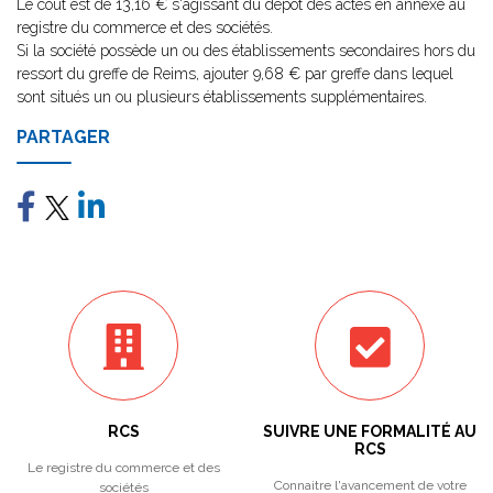
Le coût est de 13,16 € s'agissant du dépôt des actes en annexe au
registre du commerce et des sociétés.
Si la société possède un ou des établissements secondaires hors du
ressort du greffe de Reims, ajouter 9,68 € par greffe dans lequel
sont situés un ou plusieurs établissements supplémentaires.
PARTAGER
RCS
SUIVRE UNE FORMALITÉ AU
RCS
Le registre du commerce et des
Connaitre l'avancement de votre
sociétés