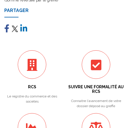
(somme reversée par le greffe)
PARTAGER
RCS
SUIVRE UNE FORMALITÉ AU
RCS
Le registre du commerce et des
Connaitre l'avancement de votre
sociétés
dossier déposé au greffe