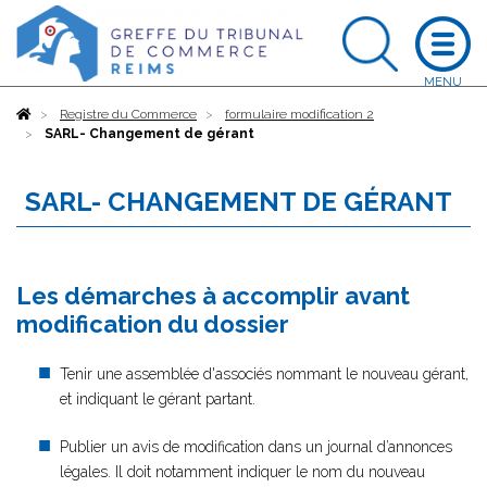
Accueil
Registre du Commerce
formulaire modification 2
SARL- Changement de gérant
SARL- CHANGEMENT DE GÉRANT
Les démarches à accomplir avant
modification du dossier
Tenir une assemblée d'associés nommant le nouveau gérant,
et indiquant le gérant partant.
Publier un avis de modification dans un journal d’annonces
légales. Il doit notamment indiquer le nom du nouveau