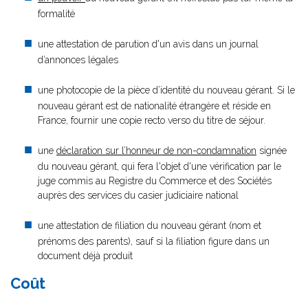
formalité
une attestation de parution d'un avis dans un journal
d’annonces légales
une photocopie de la pièce d’identité du nouveau gérant. Si le
nouveau gérant est de nationalité étrangère et réside en
France, fournir une copie recto verso du titre de séjour.
une
déclaration sur l’honneur de non-condamnation
signée
du nouveau gérant, qui fera l'objet d'une vérification par le
juge commis au Registre du Commerce et des Sociétés
auprès des services du casier judiciaire national
une attestation de filiation du nouveau gérant (nom et
prénoms des parents), sauf si la filiation figure dans un
document déjà produit
Coût