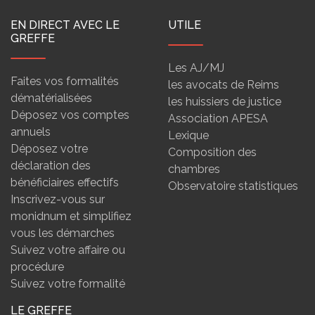
EN DIRECT AVEC LE
UTILE
GREFFE
Les AJ/MJ
Faites vos formalités
les avocats de Reims
dématérialisées
les huissiers de justice
Déposez vos comptes
Association APESA
annuels
Lexique
Déposez votre
Composition des
déclaration des
chambres
bénéficiaires effectifs
Observatoire statistiques
Inscrivez-vous sur
monidnum et simplifiez
vous les démarches
Suivez votre affaire ou
procédure
Suivez votre formalité
LE GREFFE