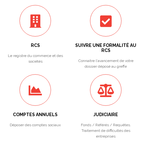
RCS
SUIVRE UNE FORMALITÉ AU
RCS
Le registre du commerce et des
Connaitre l'avancement de votre
sociétés
dossier déposé au greffe
COMPTES ANNUELS
JUDICIAIRE
Déposer des comptes sociaux
Fonds / Référés / Requêtes.
Traitement de difficultés des
entreprises