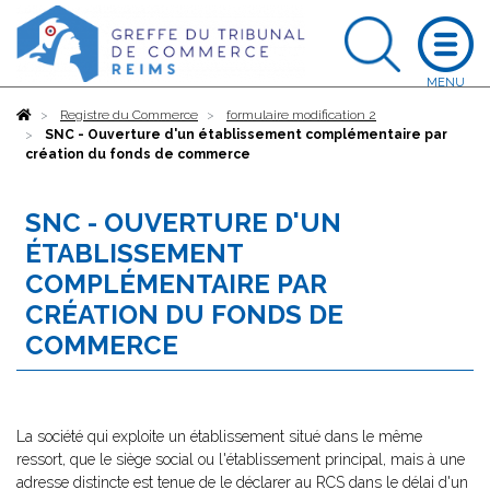
Accueil
Registre du Commerce
formulaire modification 2
SNC - Ouverture d'un établissement complémentaire par
création du fonds de commerce
SNC - OUVERTURE D'UN
ÉTABLISSEMENT
COMPLÉMENTAIRE PAR
CRÉATION DU FONDS DE
COMMERCE
La société qui exploite un établissement situé dans le même
ressort, que le siège social ou l'établissement principal, mais à une
adresse distincte est tenue de le déclarer au RCS dans le délai d'un