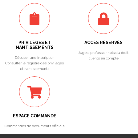
PRIVILÈGES ET
ACCÈS RÉSERVÉS
NANTISSEMENTS
Juges, professionnels du droit,
Déposer une inscription
clients en compte
Consulter le registre des privilèges
et nantissements
ESPACE COMMANDE
Commandes de documents officiels