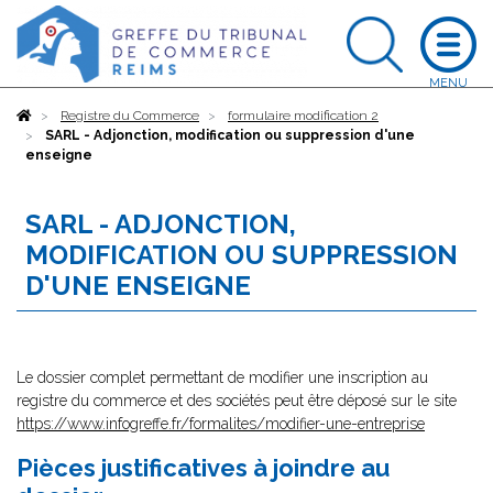
Accueil
Registre du Commerce
formulaire modification 2
SARL - Adjonction, modification ou suppression d'une
enseigne
SARL - ADJONCTION,
MODIFICATION OU SUPPRESSION
D'UNE ENSEIGNE
Le dossier complet permettant de modifier une inscription au
registre du commerce et des sociétés peut être déposé sur le site
https://www.infogreffe.fr/formalites/modifier-une-entreprise
Pièces justificatives à joindre au