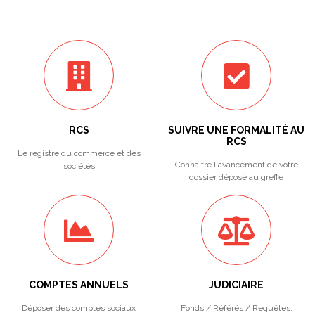
RCS
SUIVRE UNE FORMALITÉ AU
RCS
Le registre du commerce et des
Connaitre l'avancement de votre
sociétés
dossier déposé au greffe
COMPTES ANNUELS
JUDICIAIRE
Déposer des comptes sociaux
Fonds / Référés / Requêtes.