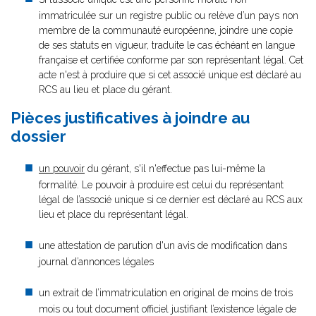
immatriculée sur un registre public ou relève d’un pays non
membre de la communauté européenne, joindre une copie
de ses statuts en vigueur, traduite le cas échéant en langue
française et certifiée conforme par son représentant légal. Cet
acte n'est à produire que si cet associé unique est déclaré au
RCS au lieu et place du gérant.
Pièces justificatives à joindre au
dossier
un pouvoir
du gérant, s'il n'effectue pas lui-même la
formalité. Le pouvoir à produire est celui du représentant
légal de l’associé unique si ce dernier est déclaré au RCS aux
lieu et place du représentant légal.
une attestation de parution d'un avis de modification dans
journal d’annonces légales
un extrait de l’immatriculation en original de moins de trois
mois ou tout document officiel justifiant l’existence légale de