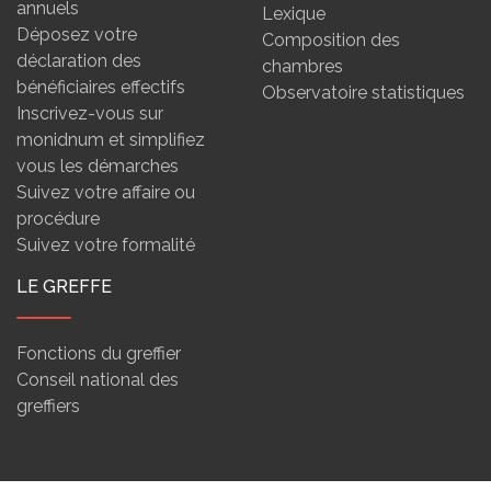
annuels
Lexique
Déposez votre
Composition des
déclaration des
chambres
bénéficiaires effectifs
Observatoire statistiques
Inscrivez-vous sur
monidnum et simplifiez
vous les démarches
Suivez votre affaire ou
procédure
Suivez votre formalité
LE GREFFE
Fonctions du greffier
Conseil national des
greffiers