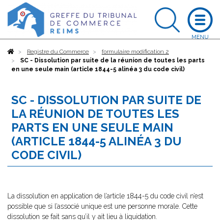
Accueil
Registre du Commerce
formulaire modification 2
SC - Dissolution par suite de la réunion de toutes les parts
en une seule main (article 1844-5 alinéa 3 du code civil)
SC - DISSOLUTION PAR SUITE DE
LA RÉUNION DE TOUTES LES
PARTS EN UNE SEULE MAIN
(ARTICLE 1844-5 ALINÉA 3 DU
CODE CIVIL)
La dissolution en application de l’article 1844-5 du code civil n’est
possible que si l’associé unique est une personne morale. Cette
dissolution se fait sans qu’il y ait lieu à liquidation.