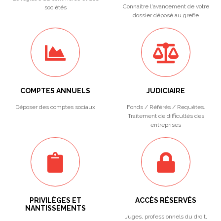
Connaitre l'avancement de votre
sociétés
dossier déposé au greffe
COMPTES ANNUELS
JUDICIAIRE
Déposer des comptes sociaux
Fonds / Référés / Requêtes.
Traitement de difficultés des
entreprises
PRIVILÈGES ET
ACCÈS RÉSERVÉS
NANTISSEMENTS
Juges, professionnels du droit,