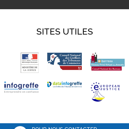
SITES UTILES