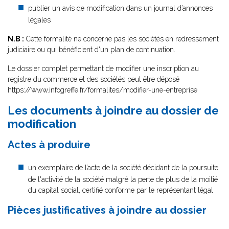
publier un avis de modification dans un journal d’annonces
légales
N.B :
Cette formalité ne concerne pas les sociétés en redressement
judiciaire ou qui bénéficient d'un plan de continuation.
Le dossier complet permettant de modifier une inscription au
registre du commerce et des sociétés peut être déposé
https://www.infogreffe.fr/formalites/modifier-une-entreprise
Les documents à joindre au dossier de
modification
Actes à produire
un exemplaire de l’acte de la société décidant de la poursuite
de l'activité de la société malgré la perte de plus de la moitié
du capital social, certifié conforme par le représentant légal
Pièces justificatives à joindre au dossier