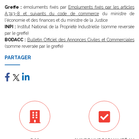
Greffe :
émoluments fixés par
Emoluments fixés par les articles
A.743-8 et suivants du code de commerce
du ministre de
l'économie et des finances et du ministre de la Justice
INPI :
Institut National de la Propriété Industrielle (somme reversée
par le greffe)
BODACC :
Bulletin Officiel des Annonces Civiles et Commerciales
(somme reversée par le greffe)
PARTAGER