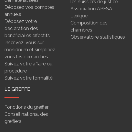
dématérialisées
les huissiers de justice
Déposez vos comptes
Association APESA
annuels
Lexique
Déposez votre
Composition des
déclaration des
chambres
bénéficiaires effectifs
Observatoire statistiques
Inscrivez-vous sur
monidnum et simplifiez
vous les démarches
Suivez votre affaire ou
procédure
Suivez votre formalité
LE GREFFE
Fonctions du greffier
Conseil national des
greffiers