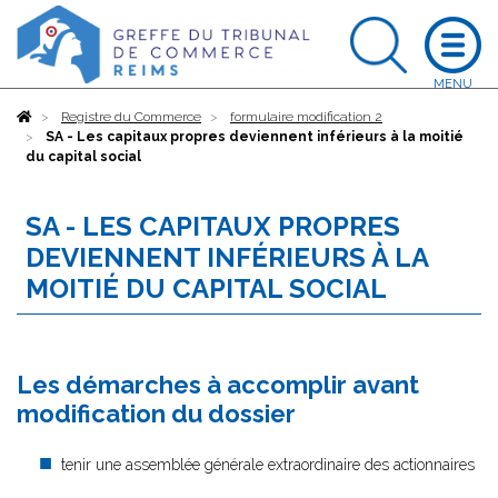
Accueil
Registre du Commerce
formulaire modification 2
SA - Les capitaux propres deviennent inférieurs à la moitié
du capital social
SA - LES CAPITAUX PROPRES
DEVIENNENT INFÉRIEURS À LA
MOITIÉ DU CAPITAL SOCIAL
Les démarches à accomplir avant
modification du dossier
tenir une assemblée générale extraordinaire des actionnaires