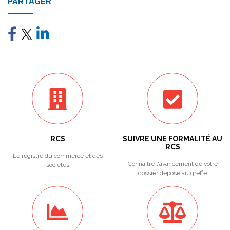
PARTAGER
RCS
SUIVRE UNE FORMALITÉ AU
RCS
Le registre du commerce et des
Connaitre l'avancement de votre
sociétés
dossier déposé au greffe