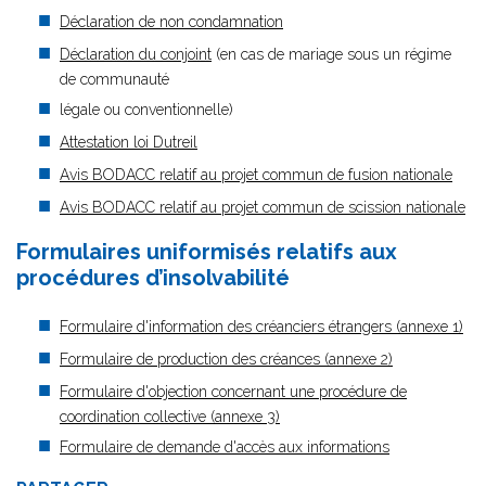
Déclaration de non condamnation
Déclaration du conjoint
(en cas de mariage sous un régime
de communauté
légale ou conventionnelle)
Attestation loi Dutreil
Avis BODACC relatif au projet commun de fusion nationale
Avis BODACC relatif au projet commun de scission nationale
Formulaires uniformisés relatifs aux
procédures d’insolvabilité
Formulaire d'information des créanciers étrangers (annexe 1)
Formulaire de production des créances (annexe 2)
Formulaire d'objection concernant une procédure de
coordination collective (annexe 3)
Formulaire de demande d'accès aux informations