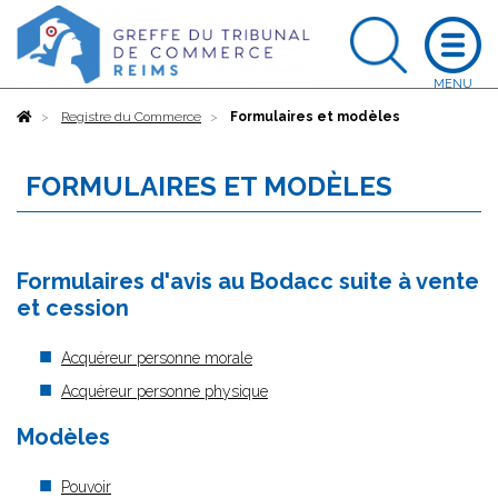
Accueil
Registre du Commerce
Formulaires et modèles
FORMULAIRES ET MODÈLES
Formulaires d'avis au Bodacc suite à vente
et cession
Acquéreur personne morale
Acquéreur personne physique
Modèles
Pouvoir