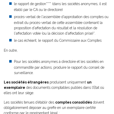
le rapport de gestion**** (dans les sociétés anonymes, il est
établi par le CA ou le directoire)
procès-verbal de l'assemblée d'approbation des comptes ou
extrait du procès-verbal de cette assemblée contenant la
proposition d'affectation du résultat et la résolution de
l'affectation votée (ou la décision d'affectation prise)*.
le cas échéant, le rapport du Commissaire aux Comptes
En outre,
Pour les sociétés anonymes à directoire et les sociétés en
commandite par actions, produire le rapport du conseil de
surveillance.
Les sociétés étrangères
produisent uniquement
un
exemplaire
des documents comptables publiés dans l’Etat où
elles ont leur siège.
Les sociétés tenues d’établir des
comptes consolidés
doivent
obligatoirement déposer au greffe en un exemplaire certifié
conforme par le représentant légal :