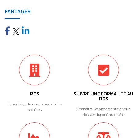
PARTAGER
RCS
SUIVRE UNE FORMALITÉ AU
RCS
Le registre du commerce et des
Connaitre l'avancement de votre
sociétés
dossier déposé au greffe