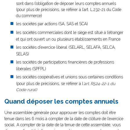
sont dans l’obligation de déposer leurs comptes annuels
(pour plus de précisions, se référer à l’art. L.232-21 du Code
du commerce)
les sociétés par actions (SA, SAS et SCA)
les sociétés commerciales dont le siège est situé à l’étranger
et qui ont ouvert un ou plusieurs établissements en France
les sociétés d’exercice libéral (SELARL, SELAFA, SELCA,
SELAS)
les sociétés de participations financières de professions
libérales (SPFPL)
les sociétés coopératives et unions sous certaines conditions
(pour plus de précisions, se référer à l
’art. R524-22-1 du
Code rural)
Quand déposer les comptes annuels
Une assemblée générale pour approuver les comptes doit être
tenue dans les 6 mois à compter de la date de clôture de l’exercice
social. A compter de la date de la tenue de cette assemblée, vous