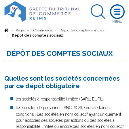
Accueil
Registre du Commerce
Dépôt des comptes annuels
Dépôt des comptes sociaux
DÉPÔT DES COMPTES SOCIAUX
Quelles sont les sociétés concernées
par ce dépôt obligatoire
les sociétés à responsabilité limitée (SARL, EURL)
les sociétés de personnes (SNC, SCS), sous certaines
conditions : Les sociétés en nom collectif ayant uniquement
pour associés des sociétés par actions ou des sociétés à
responsabilité limitée ou encore des sociétés en nom collectif,