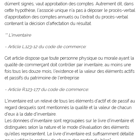
dûment signés, vaut approbation des comptes. Autrement dit, dans
cette hypothèse, l'associé unique n'a pas à déposer le procès-verbal
d'approbation des comptes annuels ou l'extrait du procès-verbal
contenant la décision d'affectation du résultat.
** L'inventaire
- Article L.123-12 du code de commerce:
Cet article dispose que toute personne physique ou morale ayant la
qualité de commerçant doit contrôler par inventaire, au moins une
fois tous les douze mois, l'existence et la valeur des éléments actifs
et passifs du patrimoine de l'entreprise
- Article R.123-177 du code de commerce:
L'inventaire est un relevé de tous les éléments d'actif et de passif au
regard desquels sont mentionnés la qualité et la valeur de chacun
d'eux à la date d'inventaire.
Les données d'inventaire sont regroupées sur le livre d'inventaire et
distinguées selon la nature et le mode d'évaluation des éléments
qu'elles représentent. Le livre d'inventaire est suffisamment détaillé