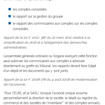
les comptes consolidés
le rapport sur la gestion du groupe
le rapport des commissaires aux comptes sur les comptes
consolidés.
Apport de la loi n° 2012- 387 du 22 mars 2012 relative à la
simplification du droit et à l’allègement des démarches
administratives :
L’assemblée générale ordinaire ou l’organe exerçant cette fonction
peut autoriser les commissaires aux comptes à adresser
directement au greffe du tribunal, les rapports devant faire l’objet
d’un dépôt et les documents qui y sont joints.
Apport de la loi n° 2008-776 du 4 août 2008 de modernisation
de l'économie :
*Pour l'EURL et la SASU, lorsque l'associé unique assume
personnellement la direction de la société, le dépôt au registre du
commerce et des sociétés de l'inventaire** et des comptes annuels,