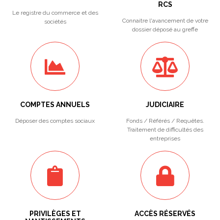
RCS
Le registre du commerce et des
Connaitre l'avancement de votre
sociétés
dossier déposé au greffe
COMPTES ANNUELS
JUDICIAIRE
Déposer des comptes sociaux
Fonds / Référés / Requêtes.
Traitement de difficultés des
entreprises
PRIVILÈGES ET
ACCÈS RÉSERVÉS