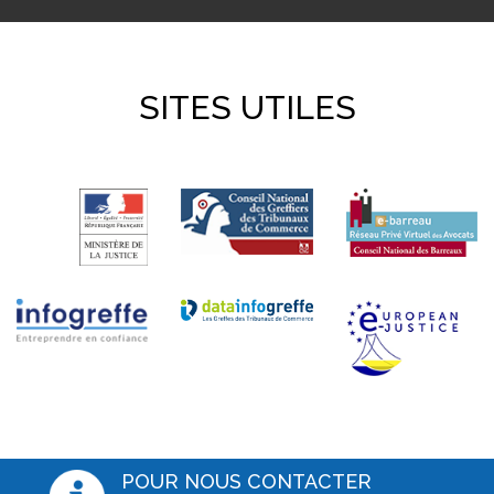
SITES UTILES
POUR NOUS CONTACTER