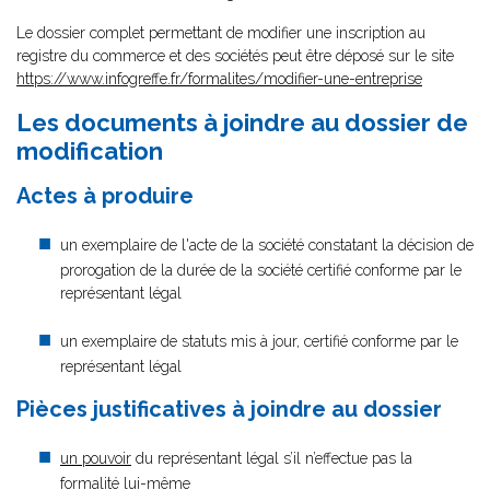
Le dossier complet permettant de modifier une inscription au
registre du commerce et des sociétés peut être déposé sur le site
https://www.infogreffe.fr/formalites/modifier-une-entreprise
Les documents à joindre au dossier de
modification
Actes à produire
un exemplaire de l'acte de la société constatant la décision de
prorogation de la durée de la société certifié conforme par le
représentant légal
un exemplaire de statuts mis à jour, certifié conforme par le
représentant légal
Pièces justificatives à joindre au dossier
un pouvoir
du représentant légal s’il n’effectue pas la
formalité lui-même