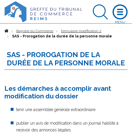
Accueil
Registre du Commerce
formulaire modification 2
SAS - Prorogation de la durée de la personne morale
SAS - PROROGATION DE LA
DURÉE DE LA PERSONNE MORALE
Les démarches à accomplir avant
modification du dossier
tenir une assemblée générale extraordinaire
publier un avis de modification dans un journal habilité à
recevoir des annonces légales