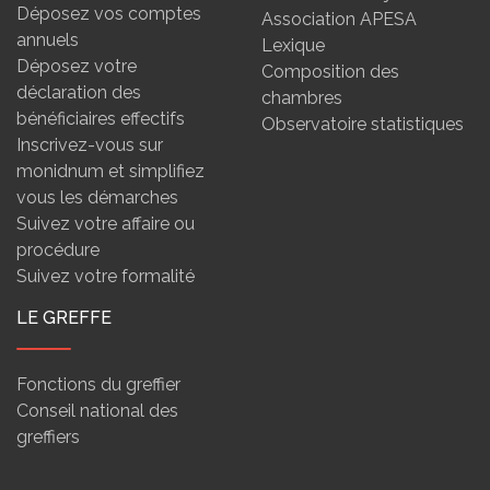
Déposez vos comptes
Association APESA
annuels
Lexique
Déposez votre
Composition des
déclaration des
chambres
bénéficiaires effectifs
Observatoire statistiques
Inscrivez-vous sur
monidnum et simplifiez
vous les démarches
Suivez votre affaire ou
procédure
Suivez votre formalité
LE GREFFE
Fonctions du greffier
Conseil national des
greffiers