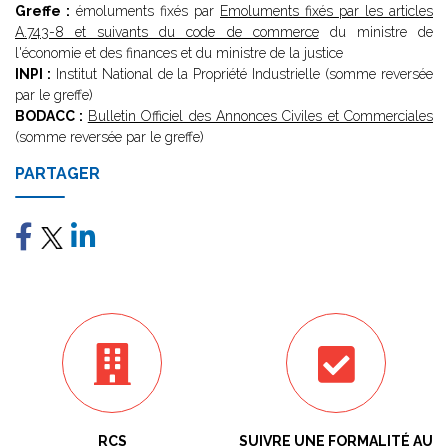
Greffe :
émoluments fixés par
Emoluments fixés par les articles
A.743-8 et suivants du code de commerce
du ministre de
l'économie et des finances et du ministre de la justice
INPI :
Institut National de la Propriété Industrielle (somme reversée
par le greffe)
BODACC :
Bulletin Officiel des Annonces Civiles et Commerciales
(somme reversée par le greffe)
PARTAGER
RCS
SUIVRE UNE FORMALITÉ AU