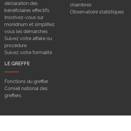
déclaration des
chambres
bénéficiaires effectifs
Observatoire statistiques
Inscrivez-vous sur
monidnum et simplifiez
vous les démarches
Suivez votre affaire ou
procédure
Suivez votre formalité
LE GREFFE
Fonctions du greffier
Conseil national des
greffiers