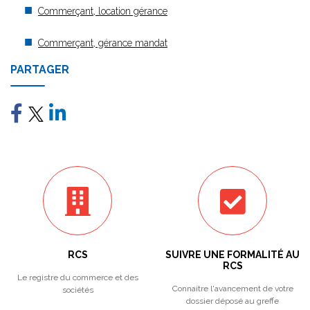
Commerçant, location gérance
Commerçant, gérance mandat
PARTAGER
RCS
SUIVRE UNE FORMALITÉ AU
RCS
Le registre du commerce et des
Connaitre l'avancement de votre
sociétés
dossier déposé au greffe