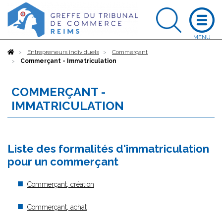
Accueil
Entrepreneurs individuels
Commerçant
Commerçant - Immatriculation
COMMERÇANT -
IMMATRICULATION
Liste des formalités d'immatriculation
pour un commerçant
Commerçant, création
Commerçant, achat