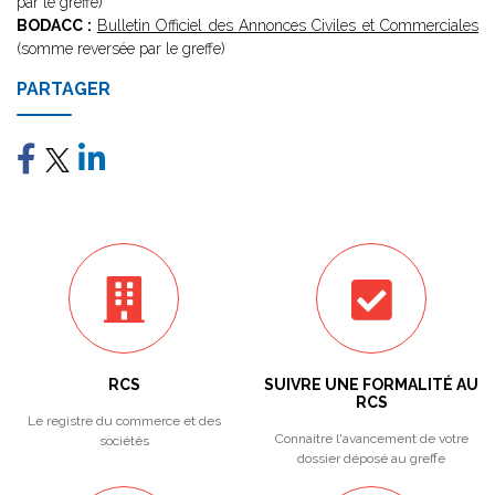
par le greffe)
BODACC :
Bulletin Officiel des Annonces Civiles et Commerciales
(somme reversée par le greffe)
PARTAGER
RCS
SUIVRE UNE FORMALITÉ AU
RCS
Le registre du commerce et des
Connaitre l'avancement de votre
sociétés
dossier déposé au greffe