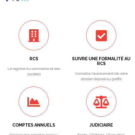
RCS
SUIVRE UNE FORMALITÉ AU
RCS
Le registre du commerce et des
Connaitre l'avancement de votre
sociétés
dossier déposé au greffe
COMPTES ANNUELS
JUDICIAIRE