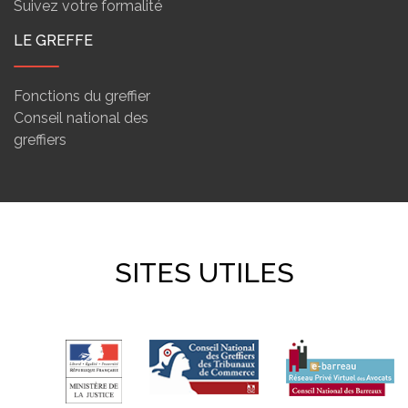
Suivez votre formalité
LE GREFFE
Fonctions du greffier
Conseil national des
greffiers
SITES UTILES