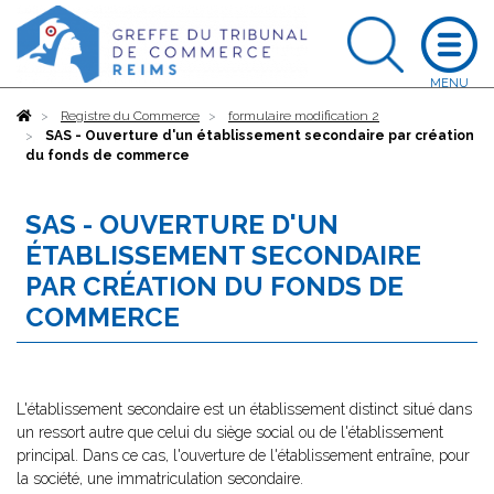
Accueil
Registre du Commerce
formulaire modification 2
SAS - Ouverture d'un établissement secondaire par création
du fonds de commerce
SAS - OUVERTURE D'UN
ÉTABLISSEMENT SECONDAIRE
PAR CRÉATION DU FONDS DE
COMMERCE
L'établissement secondaire est un établissement distinct situé dans
un ressort autre que celui du siège social ou de l'établissement
principal. Dans ce cas, l'ouverture de l'établissement entraîne, pour
la société, une immatriculation secondaire.