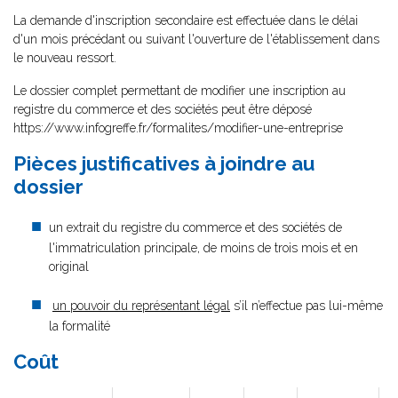
La demande d'inscription secondaire est effectuée dans le délai
d'un mois précédant ou suivant l'ouverture de l'établissement dans
le nouveau ressort.
Le dossier complet permettant de modifier une inscription au
registre du commerce et des sociétés peut être déposé
https://www.infogreffe.fr/formalites/modifier-une-entreprise
Pièces justificatives à joindre au
dossier
un extrait du registre du commerce et des sociétés de
l'immatriculation principale, de moins de trois mois et en
original
un pouvoir du représentant légal
s’il n’effectue pas lui-même
la formalité
Coût