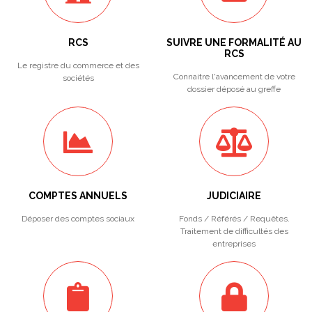
RCS
SUIVRE UNE FORMALITÉ AU
RCS
Le registre du commerce et des
Connaitre l'avancement de votre
sociétés
dossier déposé au greffe
COMPTES ANNUELS
JUDICIAIRE
Déposer des comptes sociaux
Fonds / Référés / Requêtes.
Traitement de difficultés des
entreprises