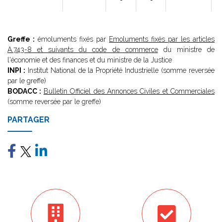
Greffe :
émoluments fixés par
Emoluments fixés par les articles
A.743-8 et suivants du code de commerce
du ministre de
l'économie et des finances et du ministre de la Justice
INPI :
Institut National de la Propriété Industrielle (somme reversée
par le greffe)
BODACC :
Bulletin Officiel des Annonces Civiles et Commerciales
(somme reversée par le greffe)
PARTAGER