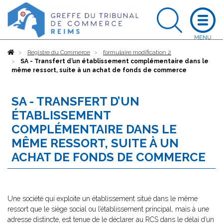
Accueil
Registre du Commerce
formulaire modification 2
SA - Transfert d’un établissement complémentaire dans le
même ressort, suite à un achat de fonds de commerce
SA - TRANSFERT D’UN
ÉTABLISSEMENT
COMPLÉMENTAIRE DANS LE
MÊME RESSORT, SUITE À UN
ACHAT DE FONDS DE COMMERCE
Une société qui exploite un établissement situé dans le même
ressort que le siège social ou l’établissement principal, mais à une
adresse distincte, est tenue de le déclarer au RCS dans le délai d’un