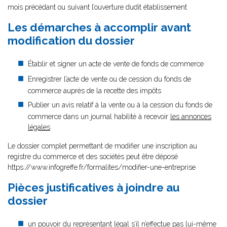
mois précédant ou suivant l’ouverture dudit établissement
Les démarches à accomplir avant
modification du dossier
Établir et signer un acte de vente de fonds de commerce
Enregistrer l’acte de vente ou de cession du fonds de
commerce auprès de la recette des impôts
Publier un avis relatif à la vente ou à la cession du fonds de
commerce dans un journal habilité à recevoir
les annonces
légales
Le dossier complet permettant de modifier une inscription au
registre du commerce et des sociétés peut être déposé
https://www.infogreffe.fr/formalites/modifier-une-entreprise
Pièces justificatives à joindre au
dossier
un pouvoir du représentant légal
s’il n’effectue pas lui-même