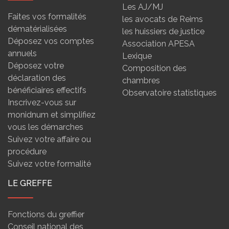
Les AJ/MJ
Faites vos formalités
les avocats de Reims
dématérialisées
les huissiers de justice
Déposez vos comptes
Association APESA
annuels
Lexique
Déposez votre
Composition des
déclaration des
chambres
bénéficiaires effectifs
Observatoire statistiques
Inscrivez-vous sur
monidnum et simplifiez
vous les démarches
Suivez votre affaire ou
procédure
Suivez votre formalité
LE GREFFE
Fonctions du greffier
Conseil national des