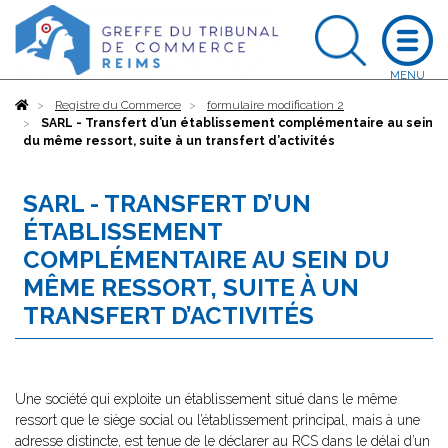
Accueil
Registre du Commerce
formulaire modification 2
SARL - Transfert d’un établissement complémentaire au sein
du même ressort, suite à un transfert d’activités
SARL - TRANSFERT D’UN
ÉTABLISSEMENT
COMPLÉMENTAIRE AU SEIN DU
MÊME RESSORT, SUITE À UN
TRANSFERT D’ACTIVITÉS
Une société qui exploite un établissement situé dans le même
ressort que le siège social ou l’établissement principal, mais à une
adresse distincte, est tenue de le déclarer au RCS dans le délai d’un