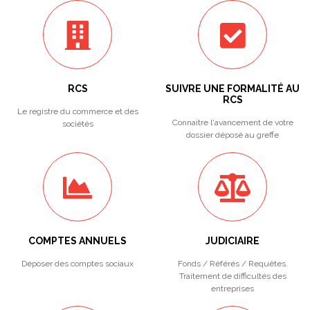
RCS
SUIVRE UNE FORMALITÉ AU
RCS
Le registre du commerce et des
Connaitre l'avancement de votre
sociétés
dossier déposé au greffe
COMPTES ANNUELS
JUDICIAIRE
Déposer des comptes sociaux
Fonds / Référés / Requêtes.
Traitement de difficultés des
entreprises