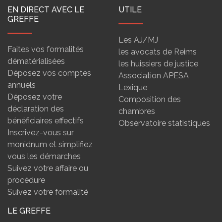
EN DIRECT AVEC LE
UTILE
GREFFE
Les AJ/MJ
Faites vos formalités
les avocats de Reims
dématérialisées
les huissiers de justice
Déposez vos comptes
Association APESA
annuels
Lexique
Déposez votre
Composition des
déclaration des
chambres
bénéficiaires effectifs
Observatoire statistiques
Inscrivez-vous sur
monidnum et simplifiez
vous les démarches
Suivez votre affaire ou
procédure
Suivez votre formalité
LE GREFFE