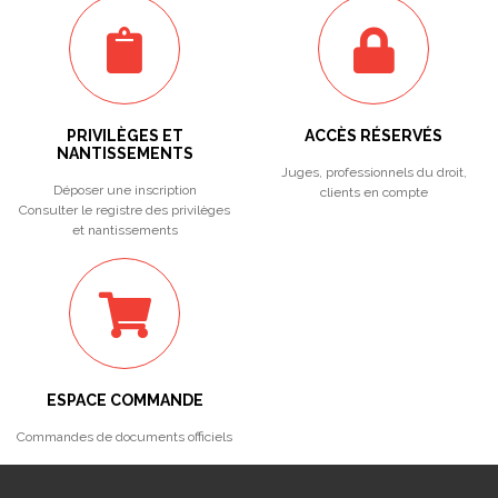
PRIVILÈGES ET
ACCÈS RÉSERVÉS
NANTISSEMENTS
Juges, professionnels du droit,
Déposer une inscription
clients en compte
Consulter le registre des privilèges
et nantissements
ESPACE COMMANDE
Commandes de documents officiels