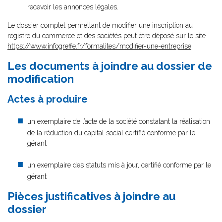
recevoir les annonces légales.
Le dossier complet permettant de modifier une inscription au
registre du commerce et des sociétés peut être déposé sur le site
https://www.infogreffe.fr/formalites/modifier-une-entreprise
Les documents à joindre au dossier de
modification
Actes à produire
un exemplaire de l’acte de la société constatant la réalisation
de la réduction du capital social certifié conforme par le
gérant
un exemplaire des statuts mis à jour, certifié conforme par le
gérant
Pièces justificatives à joindre au
dossier