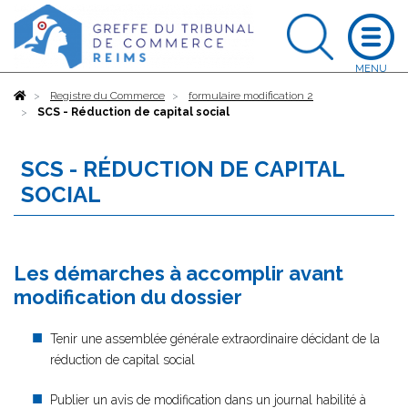
Accueil
Registre du Commerce
formulaire modification 2
SCS - Réduction de capital social
SCS - RÉDUCTION DE CAPITAL
SOCIAL
Les démarches à accomplir avant
modification du dossier
Tenir une assemblée générale extraordinaire décidant de la
réduction de capital social
Publier un avis de modification dans un journal habilité à