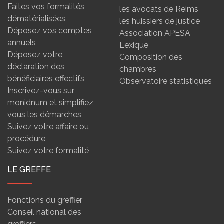
Faites vos formalités
les avocats de Reims
dématérialisées
les huissiers de justice
Déposez vos comptes
Association APESA
annuels
Lexique
Déposez votre
Composition des
déclaration des
chambres
bénéficiaires effectifs
Observatoire statistiques
Inscrivez-vous sur
monidnum et simplifiez
vous les démarches
Suivez votre affaire ou
procédure
Suivez votre formalité
LE GREFFE
Fonctions du greffier
Conseil national des