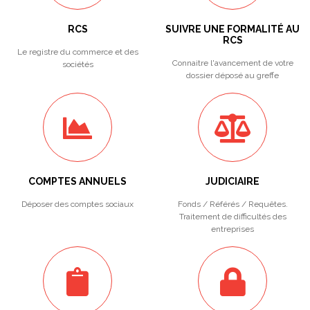
RCS
SUIVRE UNE FORMALITÉ AU
RCS
Le registre du commerce et des
Connaitre l'avancement de votre
sociétés
dossier déposé au greffe
COMPTES ANNUELS
JUDICIAIRE
Déposer des comptes sociaux
Fonds / Référés / Requêtes.
Traitement de difficultés des
entreprises