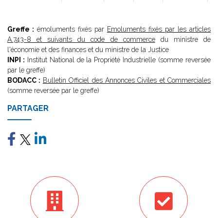
Greffe :
émoluments fixés par
Emoluments fixés par les articles
A.743-8 et suivants du code de commerce
du ministre de
l'économie et des finances et du ministre de la Justice
INPI :
Institut National de la Propriété Industrielle (somme reversée
par le greffe)
BODACC :
Bulletin Officiel des Annonces Civiles et Commerciales
(somme reversée par le greffe)
PARTAGER